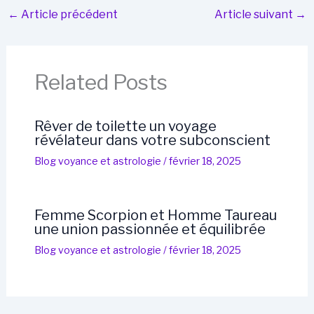
←
Article précédent
Article suivant
→
Related Posts
Rêver de toilette un voyage
révélateur dans votre subconscient
Blog voyance et astrologie
/
février 18, 2025
Femme Scorpion et Homme Taureau
une union passionnée et équilibrée
Blog voyance et astrologie
/
février 18, 2025