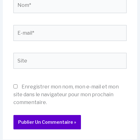
Nom*
E-
mail*
Site
Enregistrer mon nom, mon e-mail et mon
site dans le navigateur pour mon prochain
commentaire.