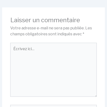
Laisser un commentaire
Votre adresse e-mail ne sera pas publiée.
Les
champs obligatoires sont indiqués avec
*
Écrivez
ici…