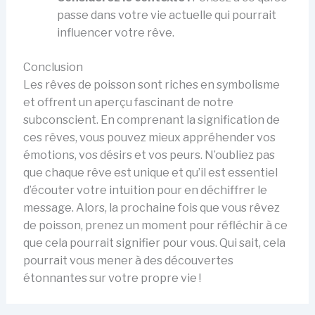
passe dans votre vie actuelle qui pourrait
influencer votre rêve.
Conclusion
Les rêves de poisson sont riches en symbolisme
et offrent un aperçu fascinant de notre
subconscient. En comprenant la signification de
ces rêves, vous pouvez mieux appréhender vos
émotions, vos désirs et vos peurs. N’oubliez pas
que chaque rêve est unique et qu’il est essentiel
d’écouter votre intuition pour en déchiffrer le
message. Alors, la prochaine fois que vous rêvez
de poisson, prenez un moment pour réfléchir à ce
que cela pourrait signifier pour vous. Qui sait, cela
pourrait vous mener à des découvertes
étonnantes sur votre propre vie !