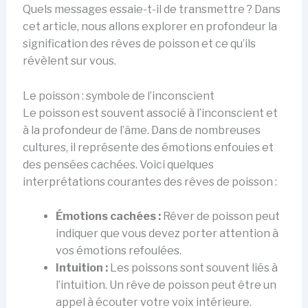
Quels messages essaie-t-il de transmettre ? Dans
cet article, nous allons explorer en profondeur la
signification des rêves de poisson et ce qu’ils
révèlent sur vous.
Le poisson : symbole de l’inconscient
Le poisson est souvent associé à l’inconscient et
à la profondeur de l’âme. Dans de nombreuses
cultures, il représente des émotions enfouies et
des pensées cachées. Voici quelques
interprétations courantes des rêves de poisson :
Émotions cachées :
Rêver de poisson peut
indiquer que vous devez porter attention à
vos émotions refoulées.
Intuition :
Les poissons sont souvent liés à
l’intuition. Un rêve de poisson peut être un
appel à écouter votre voix intérieure.