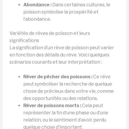
Abondance :
Dans certaines cultures, le
poisson symbolise la prospérité et
l’abondance.
Variétés de rêves de poisson et leurs
significations
La signification d’un rêve de poisson peut varier
en fonction des détails du rêve. Voici quelques
scénarios courants et leur interprétation :
Rêver de pêcher des poissons :
Ce rêve
peut symboliser la recherche de quelque
chose de précieux dans votre vie, comme
des opportunités ou des relations.
Rêver de poissons morts :
Cela peut
représenter la fin d’une phase ou d’une
relation, ou le sentiment d’avoir perdu
quelque chose d’important.