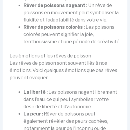
Rêver de poissons nageant :
Un rêve de
poissons en mouvement peut symboliser la
fluidité et l’adaptabilité dans votre vie.
Rêver de poissons colorés :
Les poissons
colorés peuvent signifier la joie,
l’enthousiasme et une période de créativité.
Les émotions et les rêves de poisson
Les rêves de poisson sont souvent liés à nos
émotions. Voici quelques émotions que ces rêves
peuvent évoquer :
La liberté :
Les poissons nagent librement
dans l’eau, ce qui peut symboliser votre
désir de liberté et d’autonomie.
La peur :
Rêver de poissons peut
également révéler des peurs cachées,
notamment la peur de l’inconnu ou de