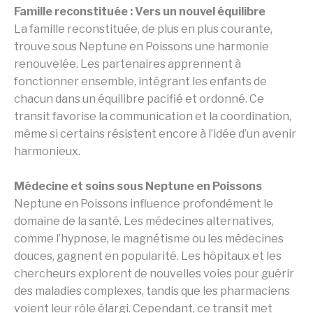
Famille reconstituée : Vers un nouvel équilibre
La famille reconstituée, de plus en plus courante,
trouve sous Neptune en Poissons une harmonie
renouvelée. Les partenaires apprennent à
fonctionner ensemble, intégrant les enfants de
chacun dans un équilibre pacifié et ordonné. Ce
transit favorise la communication et la coordination,
même si certains résistent encore à l’idée d’un avenir
harmonieux.
Médecine et soins sous Neptune en Poissons
Neptune en Poissons influence profondément le
domaine de la santé. Les médecines alternatives,
comme l’hypnose, le magnétisme ou les médecines
douces, gagnent en popularité. Les hôpitaux et les
chercheurs explorent de nouvelles voies pour guérir
des maladies complexes, tandis que les pharmaciens
voient leur rôle élargi. Cependant, ce transit met