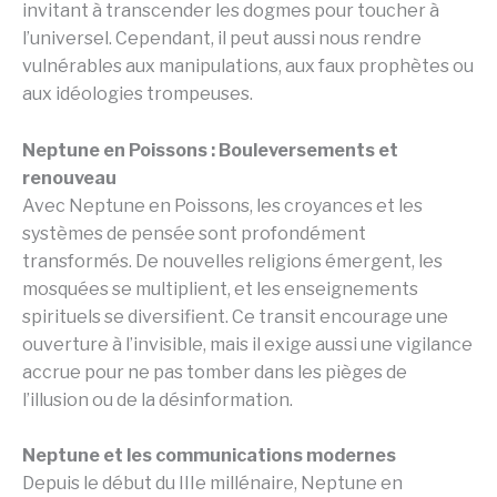
invitant à transcender les dogmes pour toucher à
l’universel. Cependant, il peut aussi nous rendre
vulnérables aux manipulations, aux faux prophètes ou
aux idéologies trompeuses.
Neptune en Poissons : Bouleversements et
renouveau
Avec Neptune en Poissons, les croyances et les
systèmes de pensée sont profondément
transformés. De nouvelles religions émergent, les
mosquées se multiplient, et les enseignements
spirituels se diversifient. Ce transit encourage une
ouverture à l’invisible, mais il exige aussi une vigilance
accrue pour ne pas tomber dans les pièges de
l’illusion ou de la désinformation.
Neptune et les communications modernes
Depuis le début du IIIe millénaire, Neptune en