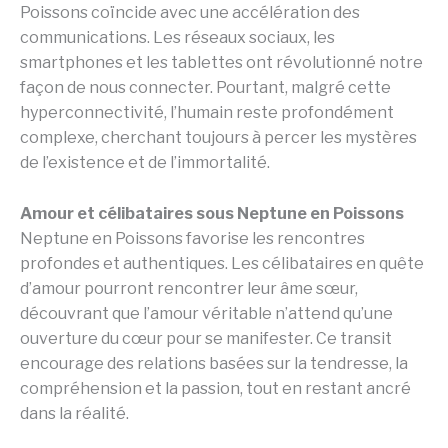
Poissons coïncide avec une accélération des
communications. Les réseaux sociaux, les
smartphones et les tablettes ont révolutionné notre
façon de nous connecter. Pourtant, malgré cette
hyperconnectivité, l’humain reste profondément
complexe, cherchant toujours à percer les mystères
de l’existence et de l’immortalité.
Amour et célibataires sous Neptune en Poissons
Neptune en Poissons favorise les rencontres
profondes et authentiques. Les célibataires en quête
d’amour pourront rencontrer leur âme sœur,
découvrant que l’amour véritable n’attend qu’une
ouverture du cœur pour se manifester. Ce transit
encourage des relations basées sur la tendresse, la
compréhension et la passion, tout en restant ancré
dans la réalité.