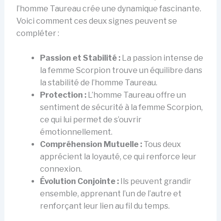
l’homme Taureau crée une dynamique fascinante.
Voici comment ces deux signes peuvent se
compléter :
Passion et Stabilité :
La passion intense de
la femme Scorpion trouve un équilibre dans
la stabilité de l’homme Taureau.
Protection :
L’homme Taureau offre un
sentiment de sécurité à la femme Scorpion,
ce qui lui permet de s’ouvrir
émotionnellement.
Compréhension Mutuelle :
Tous deux
apprécient la loyauté, ce qui renforce leur
connexion.
Évolution Conjointe :
Ils peuvent grandir
ensemble, apprenant l’un de l’autre et
renforçant leur lien au fil du temps.