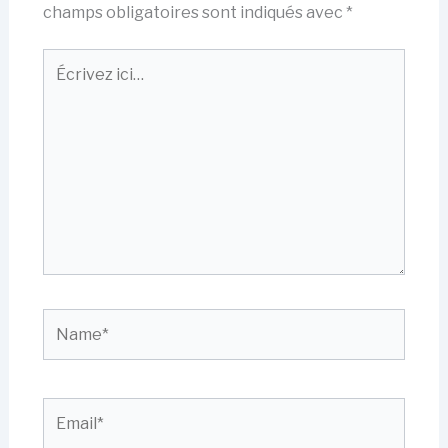
champs obligatoires sont indiqués avec
*
Écrivez
ici…
Name*
Email*