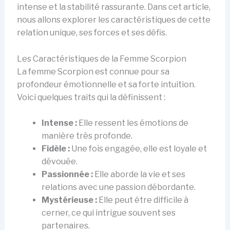
intense et la stabilité rassurante. Dans cet article,
nous allons explorer les caractéristiques de cette
relation unique, ses forces et ses défis.
Les Caractéristiques de la Femme Scorpion
La femme Scorpion est connue pour sa
profondeur émotionnelle et sa forte intuition.
Voici quelques traits qui la définissent :
Intense :
Elle ressent les émotions de
manière très profonde.
Fidèle :
Une fois engagée, elle est loyale et
dévouée.
Passionnée :
Elle aborde la vie et ses
relations avec une passion débordante.
Mystérieuse :
Elle peut être difficile à
cerner, ce qui intrigue souvent ses
partenaires.