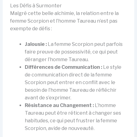
Les Défis à Surmonter
Malgré cette belle alchimie, la relation entre la
femme Scorpion et l’homme Taureau n’est pas
exempte de défis :
Jalousie :
La femme Scorpion peut parfois
faire preuve de possessivité, ce qui peut
déranger l’homme Taureau.
Différences de Communication :
Le style
de communication direct de la femme
Scorpion peut entrer en conflit avec le
besoin de l’homme Taureau de réfléchir
avant de s’exprimer.
Résistance au Changement :
L’homme
Taureau peut être réticent à changer ses
habitudes, ce qui peut frustrer la femme
Scorpion, avide de nouveauté.