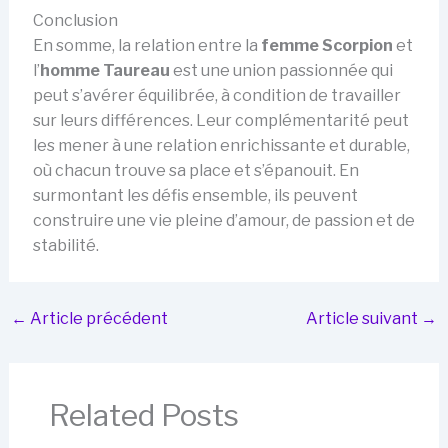
Conclusion
En somme, la relation entre la
femme Scorpion
et
l’
homme Taureau
est une union passionnée qui
peut s’avérer équilibrée, à condition de travailler
sur leurs différences. Leur complémentarité peut
les mener à une relation enrichissante et durable,
où chacun trouve sa place et s’épanouit. En
surmontant les défis ensemble, ils peuvent
construire une vie pleine d’amour, de passion et de
stabilité.
←
Article précédent
Article suivant
→
Related Posts