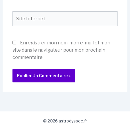
Site
Internet
Enregistrer mon nom, mon e-mail et mon
site dans le navigateur pour mon prochain
commentaire.
© 2026 astrodyssee.fr