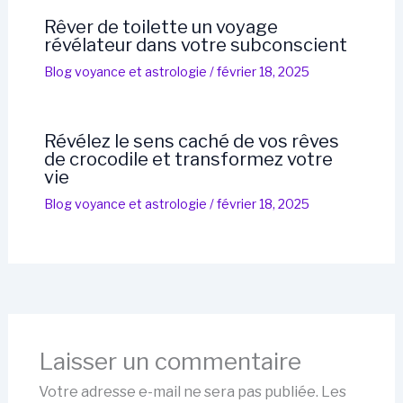
Rêver de toilette un voyage
révélateur dans votre subconscient
Blog voyance et astrologie
/
février 18, 2025
Révélez le sens caché de vos rêves
de crocodile et transformez votre
vie
Blog voyance et astrologie
/
février 18, 2025
Laisser un commentaire
Votre adresse e-mail ne sera pas publiée.
Les