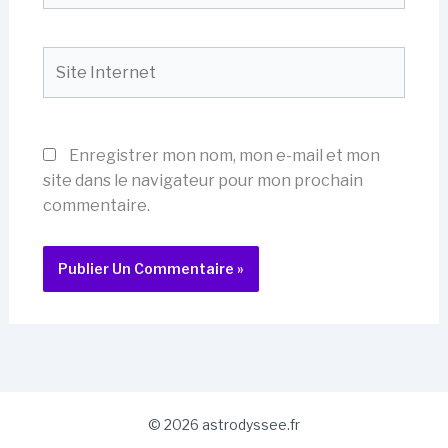
Site
Internet
Enregistrer mon nom, mon e-mail et mon
site dans le navigateur pour mon prochain
commentaire.
© 2026 astrodyssee.fr