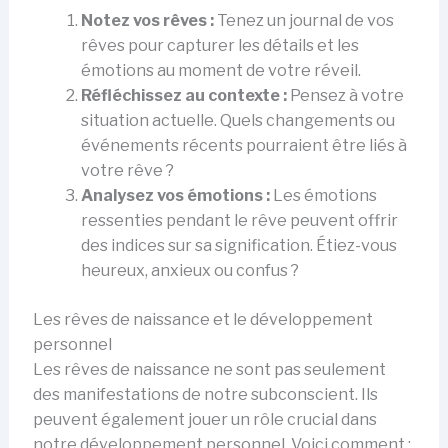
Notez vos rêves :
Tenez un journal de vos
rêves pour capturer les détails et les
émotions au moment de votre réveil.
Réfléchissez au contexte :
Pensez à votre
situation actuelle. Quels changements ou
événements récents pourraient être liés à
votre rêve ?
Analysez vos émotions :
Les émotions
ressenties pendant le rêve peuvent offrir
des indices sur sa signification. Étiez-vous
heureux, anxieux ou confus ?
Les rêves de naissance et le développement
personnel
Les rêves de naissance ne sont pas seulement
des manifestations de notre subconscient. Ils
peuvent également jouer un rôle crucial dans
notre développement personnel. Voici comment :