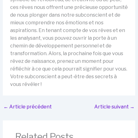
ces rêves nous offrent une précieuse opportunité
de nous plonger dans notre subconscient et de
mieux comprendre nos émotions et nos
aspirations. En tenant compte de vos rêves et en
les analysant, vous pouvez ouvrir la porte à un
chemin de développement personnel et de
transformation. Alors, la prochaine fois que vous
rêvez de naissance, prenez un moment pour
réfléchir à ce que cela pourrait signifier pour vous.
Votre subconscient a peut-être des secrets à
vous révéler !
←
Article précédent
Article suivant
→
Related Posts