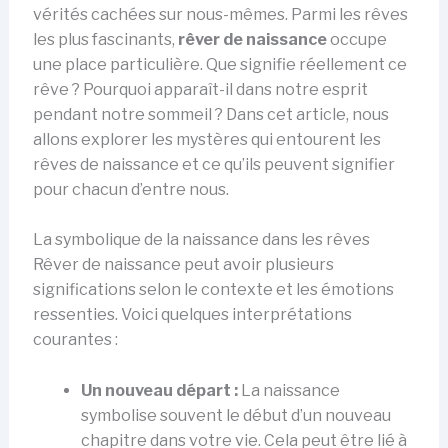
vérités cachées sur nous-mêmes. Parmi les rêves
les plus fascinants,
rêver de naissance
occupe
une place particulière. Que signifie réellement ce
rêve ? Pourquoi apparaît-il dans notre esprit
pendant notre sommeil ? Dans cet article, nous
allons explorer les mystères qui entourent les
rêves de naissance et ce qu’ils peuvent signifier
pour chacun d’entre nous.
La symbolique de la naissance dans les rêves
Rêver de naissance peut avoir plusieurs
significations selon le contexte et les émotions
ressenties. Voici quelques interprétations
courantes :
Un nouveau départ :
La naissance
symbolise souvent le début d’un nouveau
chapitre dans votre vie. Cela peut être lié à