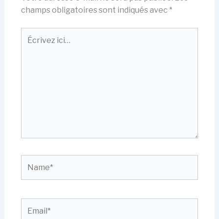
champs obligatoires sont indiqués avec
*
Écrivez
ici…
Name*
Email*