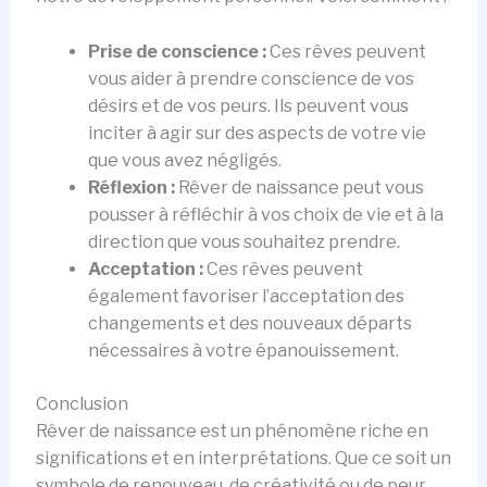
Prise de conscience :
Ces rêves peuvent
vous aider à prendre conscience de vos
désirs et de vos peurs. Ils peuvent vous
inciter à agir sur des aspects de votre vie
que vous avez négligés.
Réflexion :
Rêver de naissance peut vous
pousser à réfléchir à vos choix de vie et à la
direction que vous souhaitez prendre.
Acceptation :
Ces rêves peuvent
également favoriser l’acceptation des
changements et des nouveaux départs
nécessaires à votre épanouissement.
Conclusion
Rêver de naissance est un phénomène riche en
significations et en interprétations. Que ce soit un
symbole de renouveau, de créativité ou de peur,