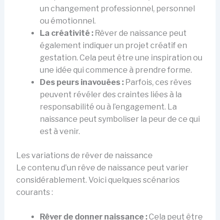
un changement professionnel, personnel
ou émotionnel.
La créativité :
Rêver de naissance peut
également indiquer un projet créatif en
gestation. Cela peut être une inspiration ou
une idée qui commence à prendre forme.
Des peurs inavouées :
Parfois, ces rêves
peuvent révéler des craintes liées à la
responsabilité ou à l’engagement. La
naissance peut symboliser la peur de ce qui
est à venir.
Les variations de rêver de naissance
Le contenu d’un rêve de naissance peut varier
considérablement. Voici quelques scénarios
courants :
Rêver de donner naissance :
Cela peut être