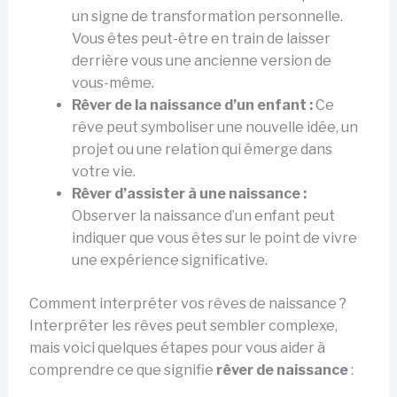
un signe de transformation personnelle.
Vous êtes peut-être en train de laisser
derrière vous une ancienne version de
vous-même.
Rêver de la naissance d’un enfant :
Ce
rêve peut symboliser une nouvelle idée, un
projet ou une relation qui émerge dans
votre vie.
Rêver d’assister à une naissance :
Observer la naissance d’un enfant peut
indiquer que vous êtes sur le point de vivre
une expérience significative.
Comment interpréter vos rêves de naissance ?
Interpréter les rêves peut sembler complexe,
mais voici quelques étapes pour vous aider à
comprendre ce que signifie
rêver de naissance
: