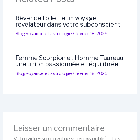
Rêver de toilette un voyage
révélateur dans votre subconscient
Blog voyance et astrologie
/
février 18, 2025
Femme Scorpion et Homme Taureau
une union passionnée et équilibrée
Blog voyance et astrologie
/
février 18, 2025
Laisser un commentaire
Votre adresse e-mail ne sera pas publiée.
Les