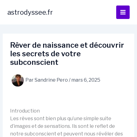
Aller
au
astrodyssee.fr
contenu
Rêver de naissance et découvrir
les secrets de votre
subconscient
Par
Sandrine Pero
/
mars 6, 2025
Introduction
Les rêves sont bien plus qu’une simple suite
d’images et de sensations. Ils sont le reflet de
notre subconscient et peuvent nous révéler des