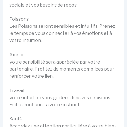
sociale et vos besoins de repos.
Poissons
Les Poissons seront sensibles et intuitifs. Prenez
le temps de vous connecter à vos émotions et à
votre intuition.
Amour
Votre sensibilité sera appréciée par votre
partenaire. Profitez de moments complices pour
renforcer votre lien.
Travail
Votre intuition vous guidera dans vos décisions.
Faites confiance à votre instinct.
Santé
Accordez une attention particulière à votre bien-