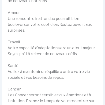
de nouveaux horizons.
Amour
Une rencontre inattendue pourrait bien
bouleverser votre quotidien. Restez ouvert aux
surprises.
Travail
Votre capacité d’adaptation sera un atout majeur.
Soyez prêt à relever de nouveaux défis.
Santé
Veillez à maintenir un équilibre entre votre vie
sociale et vos besoins de repos.
Cancer
Les Cancer seront sensibles aux émotions et à
l’intuition. Prenez le temps de vous recentrer sur