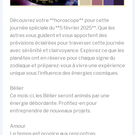
Découvrez votre **horoscope** pour cette
journée spéciale du **5 février 2025**. Que les
astres vous guident et vous apportent des
prévisions éclairées pour traverser cette journée
avec sérénité et clairvoyance. Explorez ce que les
planètes ont en réserve pour chaque signe du
zodiaque et préparez-vous à vivre une expérience
unique sous l’influence des énergies cosmiques.
Bélier
Ce mois-ci, les Bélier seront animés par une
énergie débordante. Profitez-en pour
entreprendre de nouveaux projets.
Amour
Le temps est propice aux rencontres