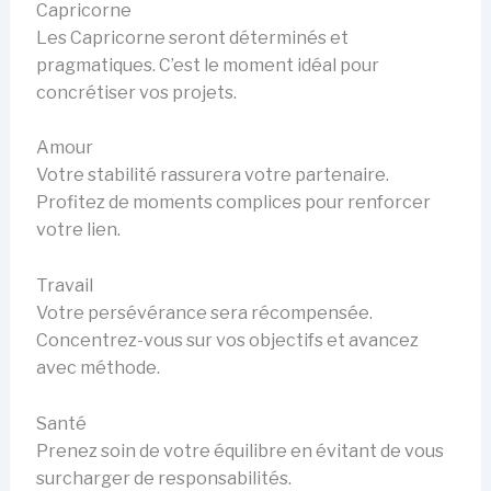
Capricorne
Les Capricorne seront déterminés et
pragmatiques. C’est le moment idéal pour
concrétiser vos projets.
Amour
Votre stabilité rassurera votre partenaire.
Profitez de moments complices pour renforcer
votre lien.
Travail
Votre persévérance sera récompensée.
Concentrez-vous sur vos objectifs et avancez
avec méthode.
Santé
Prenez soin de votre équilibre en évitant de vous
surcharger de responsabilités.