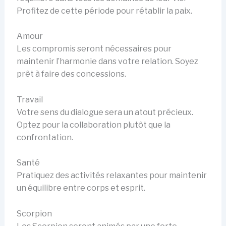
Profitez de cette période pour rétablir la paix.
Amour
Les compromis seront nécessaires pour
maintenir l’harmonie dans votre relation. Soyez
prêt à faire des concessions.
Travail
Votre sens du dialogue sera un atout précieux.
Optez pour la collaboration plutôt que la
confrontation.
Santé
Pratiquez des activités relaxantes pour maintenir
un équilibre entre corps et esprit.
Scorpion