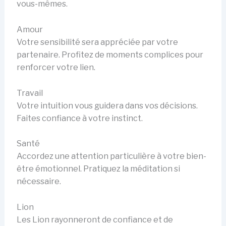
vous-mêmes.
Amour
Votre sensibilité sera appréciée par votre
partenaire. Profitez de moments complices pour
renforcer votre lien.
Travail
Votre intuition vous guidera dans vos décisions.
Faites confiance à votre instinct.
Santé
Accordez une attention particulière à votre bien-
être émotionnel. Pratiquez la méditation si
nécessaire.
Lion
Les Lion rayonneront de confiance et de