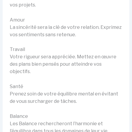
vos projets.
Amour
La sincérité sera la clé de votre relation. Exprimez
vos sentiments sans retenue.
Travail
Votre rigueur sera appréciée. Mettez en œuvre
des plans bien pensés pour atteindre vos
objectifs.
Santé
Prenez soin de votre équilibre mental en évitant
de vous surcharger de tâches.
Balance
Les Balance rechercheront l’harmonie et
l’équilibre dans tous les domaines de leur vie.