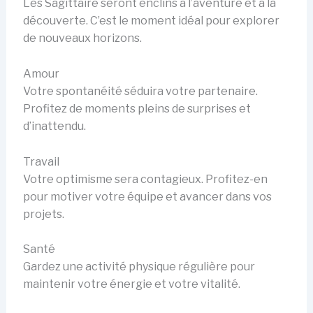
Les Sagittaire seront enclins à l’aventure et à la
découverte. C’est le moment idéal pour explorer
de nouveaux horizons.
Amour
Votre spontanéité séduira votre partenaire.
Profitez de moments pleins de surprises et
d’inattendu.
Travail
Votre optimisme sera contagieux. Profitez-en
pour motiver votre équipe et avancer dans vos
projets.
Santé
Gardez une activité physique régulière pour
maintenir votre énergie et votre vitalité.