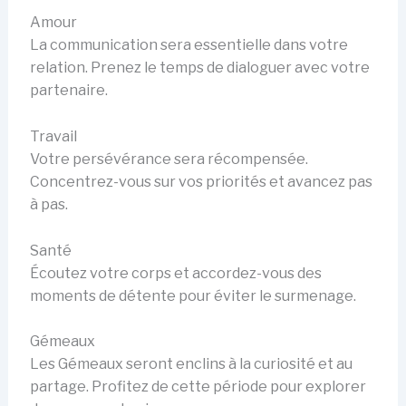
Amour
La communication sera essentielle dans votre
relation. Prenez le temps de dialoguer avec votre
partenaire.
Travail
Votre persévérance sera récompensée.
Concentrez-vous sur vos priorités et avancez pas
à pas.
Santé
Écoutez votre corps et accordez-vous des
moments de détente pour éviter le surmenage.
Gémeaux
Les Gémeaux seront enclins à la curiosité et au
partage. Profitez de cette période pour explorer