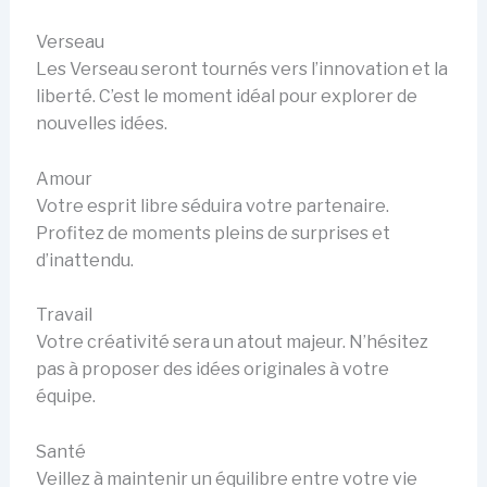
Verseau
Les Verseau seront tournés vers l’innovation et la
liberté. C’est le moment idéal pour explorer de
nouvelles idées.
Amour
Votre esprit libre séduira votre partenaire.
Profitez de moments pleins de surprises et
d’inattendu.
Travail
Votre créativité sera un atout majeur. N’hésitez
pas à proposer des idées originales à votre
équipe.
Santé
Veillez à maintenir un équilibre entre votre vie