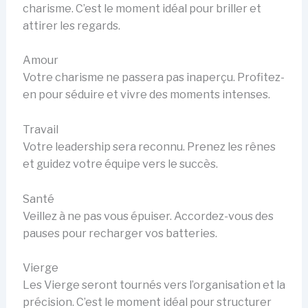
charisme. C’est le moment idéal pour briller et
attirer les regards.
Amour
Votre charisme ne passera pas inaperçu. Profitez-
en pour séduire et vivre des moments intenses.
Travail
Votre leadership sera reconnu. Prenez les rênes
et guidez votre équipe vers le succès.
Santé
Veillez à ne pas vous épuiser. Accordez-vous des
pauses pour recharger vos batteries.
Vierge
Les Vierge seront tournés vers l’organisation et la
précision. C’est le moment idéal pour structurer