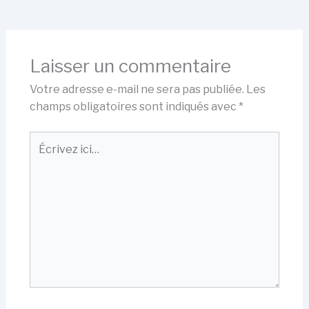
Laisser un commentaire
Votre adresse e-mail ne sera pas publiée.
Les
champs obligatoires sont indiqués avec
*
Écrivez
ici…