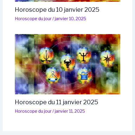
Horoscope du 10 janvier 2025
Horoscope du jour
/
janvier 10, 2025
Horoscope du 11 janvier 2025
Horoscope du jour
/
janvier 11, 2025