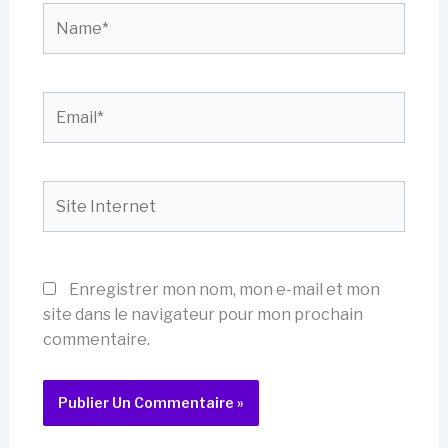
Name*
Email*
Site
Internet
Enregistrer mon nom, mon e-mail et mon
site dans le navigateur pour mon prochain
commentaire.