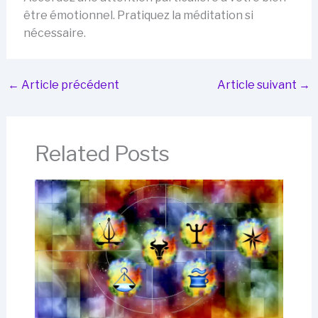
être émotionnel. Pratiquez la méditation si
nécessaire.
←
Article précédent
Article suivant
→
Related Posts