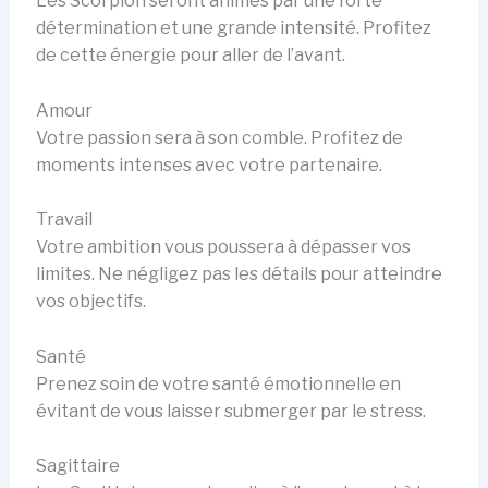
Les Scorpion seront animés par une forte
détermination et une grande intensité. Profitez
de cette énergie pour aller de l’avant.
Amour
Votre passion sera à son comble. Profitez de
moments intenses avec votre partenaire.
Travail
Votre ambition vous poussera à dépasser vos
limites. Ne négligez pas les détails pour atteindre
vos objectifs.
Santé
Prenez soin de votre santé émotionnelle en
évitant de vous laisser submerger par le stress.
Sagittaire