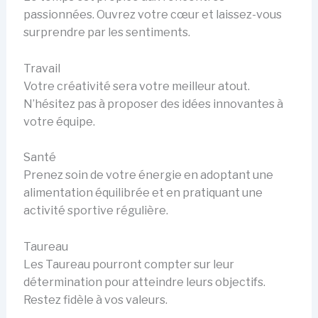
passionnées. Ouvrez votre cœur et laissez-vous
surprendre par les sentiments.
Travail
Votre créativité sera votre meilleur atout.
N’hésitez pas à proposer des idées innovantes à
votre équipe.
Santé
Prenez soin de votre énergie en adoptant une
alimentation équilibrée et en pratiquant une
activité sportive régulière.
Taureau
Les Taureau pourront compter sur leur
détermination pour atteindre leurs objectifs.
Restez fidèle à vos valeurs.