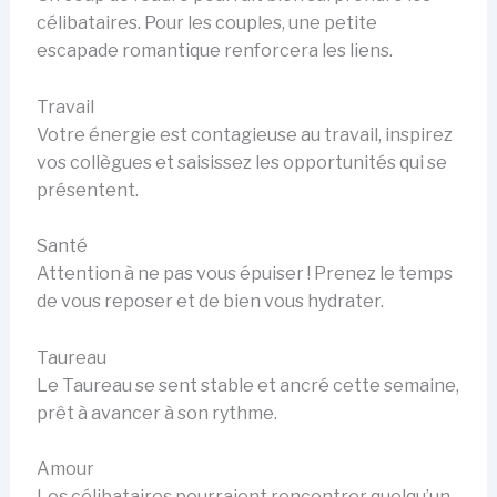
célibataires. Pour les couples, une petite
escapade romantique renforcera les liens.
Travail
Votre énergie est contagieuse au travail, inspirez
vos collègues et saisissez les opportunités qui se
présentent.
Santé
Attention à ne pas vous épuiser ! Prenez le temps
de vous reposer et de bien vous hydrater.
Taureau
Le Taureau se sent stable et ancré cette semaine,
prêt à avancer à son rythme.
Amour
Les célibataires pourraient rencontrer quelqu’un