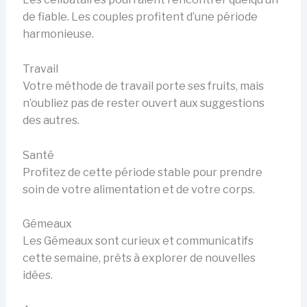
de fiable. Les couples profitent d’une période
harmonieuse.
Travail
Votre méthode de travail porte ses fruits, mais
n’oubliez pas de rester ouvert aux suggestions
des autres.
Santé
Profitez de cette période stable pour prendre
soin de votre alimentation et de votre corps.
Gémeaux
Les Gémeaux sont curieux et communicatifs
cette semaine, prêts à explorer de nouvelles
idées.