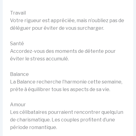
Travail
Votre rigueur est appréciée, mais n’oubliez pas de
déléguer pour éviter de vous surcharger.
Santé
Accordez-vous des moments de détente pour
éviter le stress accumulé.
Balance
La Balance recherche l’harmonie cette semaine,
prête à équilibrer tous les aspects de sa vie.
Amour
Les célibataires pourraient rencontrer quelqu’un
de charismatique. Les couples profitent d’une
période romantique.