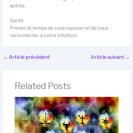
autres.
Santé
Prenez le temps de vous reposer et de vous
reconnecter à votre intuition.
←
Article précédent
Article suivant
→
Related Posts