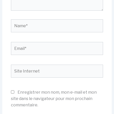
Name*
Email*
Site
Internet
Enregistrer mon nom, mon e-mail et mon
site dans le navigateur pour mon prochain
commentaire.