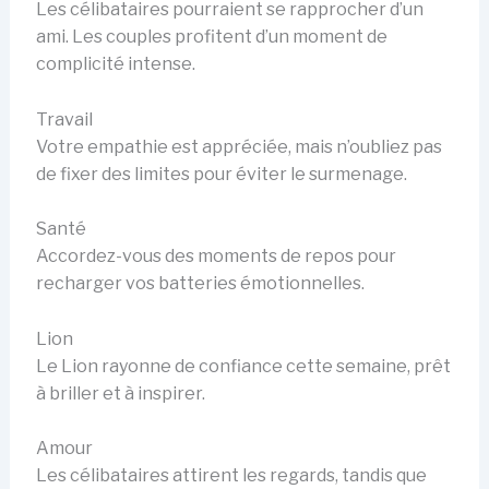
Les célibataires pourraient se rapprocher d’un
ami. Les couples profitent d’un moment de
complicité intense.
Travail
Votre empathie est appréciée, mais n’oubliez pas
de fixer des limites pour éviter le surmenage.
Santé
Accordez-vous des moments de repos pour
recharger vos batteries émotionnelles.
Lion
Le Lion rayonne de confiance cette semaine, prêt
à briller et à inspirer.
Amour
Les célibataires attirent les regards, tandis que