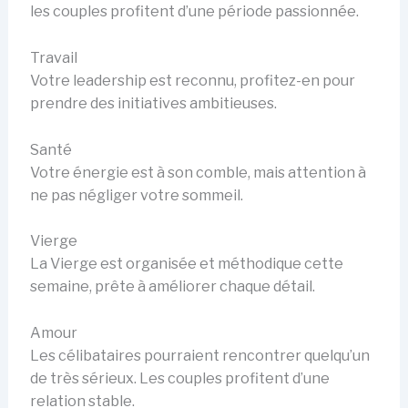
les couples profitent d’une période passionnée.
Travail
Votre leadership est reconnu, profitez-en pour
prendre des initiatives ambitieuses.
Santé
Votre énergie est à son comble, mais attention à
ne pas négliger votre sommeil.
Vierge
La Vierge est organisée et méthodique cette
semaine, prête à améliorer chaque détail.
Amour
Les célibataires pourraient rencontrer quelqu’un
de très sérieux. Les couples profitent d’une
relation stable.