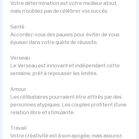
Votre détermination est votre meilleur atout,
mais n’oubliez pas de célébrer vos succès.
Santé
Accordez-vous des pauses pour éviter de vous
épuiser dans votre quête de réussite.
Verseau
Le Verseau est innovant et indépendant cette
semaine, prêt à repousser les limites.
Amour
Les célibataires pourraient être attirés par des
personnes atypiques. Les couples profitent d’une
relation libre et stimulante.
Travail
Votre créativité est à son apogée, mais assurez-