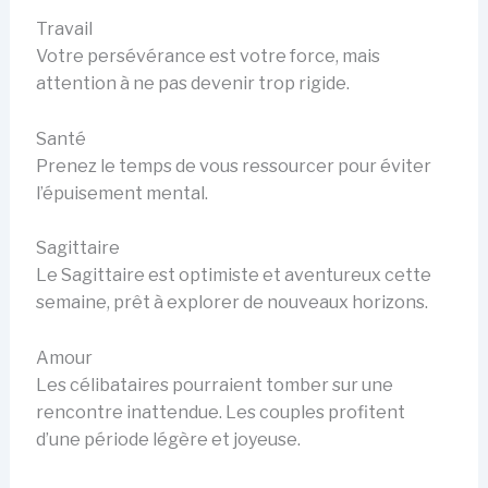
Travail
Votre persévérance est votre force, mais
attention à ne pas devenir trop rigide.
Santé
Prenez le temps de vous ressourcer pour éviter
l’épuisement mental.
Sagittaire
Le Sagittaire est optimiste et aventureux cette
semaine, prêt à explorer de nouveaux horizons.
Amour
Les célibataires pourraient tomber sur une
rencontre inattendue. Les couples profitent
d’une période légère et joyeuse.