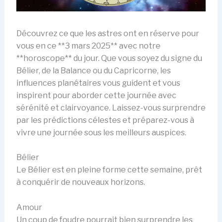
Découvrez ce que les astres ont en réserve pour
vous en ce **3 mars 2025** avec notre
**horoscope** du jour. Que vous soyez du signe du
Bélier, de la Balance ou du Capricorne, les
influences planétaires vous guident et vous
inspirent pour aborder cette journée avec
sérénité et clairvoyance. Laissez-vous surprendre
par les prédictions célestes et préparez-vous à
vivre une journée sous les meilleurs auspices.
Bélier
Le Bélier est en pleine forme cette semaine, prêt
à conquérir de nouveaux horizons.
Amour
Un coup de foudre pourrait bien surprendre les