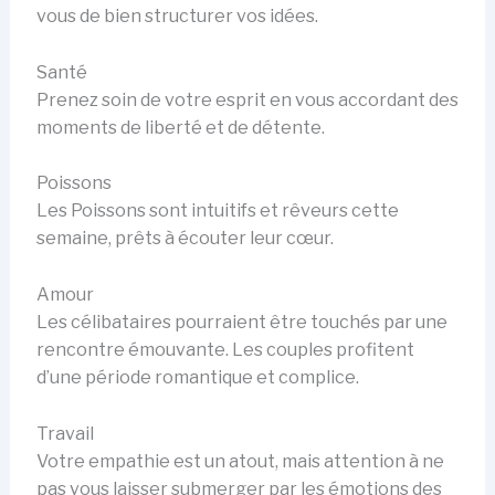
vous de bien structurer vos idées.
Santé
Prenez soin de votre esprit en vous accordant des
moments de liberté et de détente.
Poissons
Les Poissons sont intuitifs et rêveurs cette
semaine, prêts à écouter leur cœur.
Amour
Les célibataires pourraient être touchés par une
rencontre émouvante. Les couples profitent
d’une période romantique et complice.
Travail
Votre empathie est un atout, mais attention à ne
pas vous laisser submerger par les émotions des