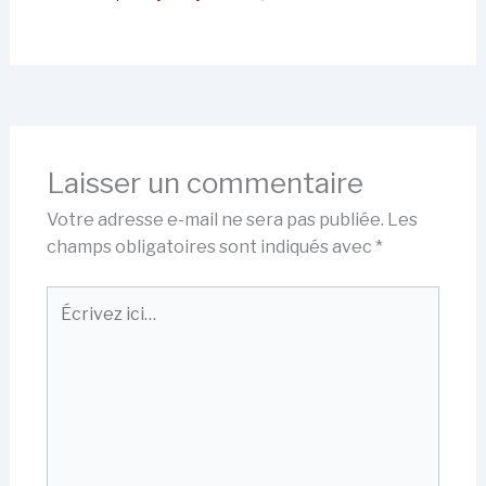
Laisser un commentaire
Votre adresse e-mail ne sera pas publiée.
Les
champs obligatoires sont indiqués avec
*
Écrivez
ici…