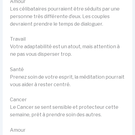
Amour
Les célibataires pourraient être séduits par une
personne très différente d’eux. Les couples
devraient prendre le temps de dialoguer.
Travail
Votre adaptabilité est un atout, mais attention à
ne pas vous disperser trop.
Santé
Prenez soin de votre esprit, la méditation pourrait
vous aider à rester centré.
Cancer
Le Cancer se sent sensible et protecteur cette
semaine, prêt à prendre soin des autres.
Amour