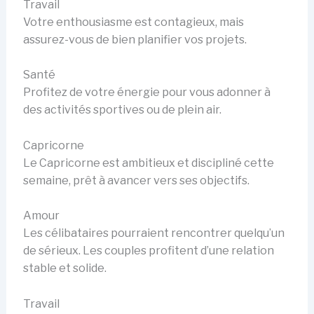
Travail
Votre enthousiasme est contagieux, mais
assurez-vous de bien planifier vos projets.
Santé
Profitez de votre énergie pour vous adonner à
des activités sportives ou de plein air.
Capricorne
Le Capricorne est ambitieux et discipliné cette
semaine, prêt à avancer vers ses objectifs.
Amour
Les célibataires pourraient rencontrer quelqu’un
de sérieux. Les couples profitent d’une relation
stable et solide.
Travail