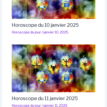
Horoscope du 10 janvier 2025
Horoscope du jour
/
janvier 10, 2025
Horoscope du 11 janvier 2025
Horoscope du jour
/
janvier 11, 2025