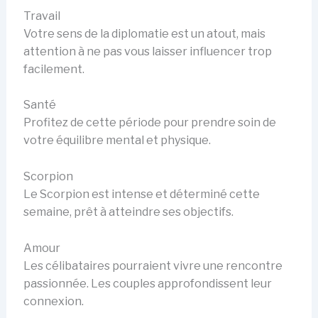
Travail
Votre sens de la diplomatie est un atout, mais
attention à ne pas vous laisser influencer trop
facilement.
Santé
Profitez de cette période pour prendre soin de
votre équilibre mental et physique.
Scorpion
Le Scorpion est intense et déterminé cette
semaine, prêt à atteindre ses objectifs.
Amour
Les célibataires pourraient vivre une rencontre
passionnée. Les couples approfondissent leur
connexion.