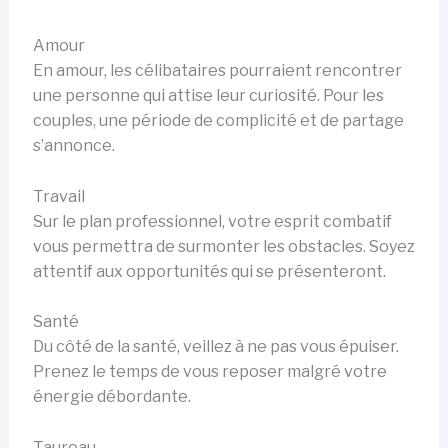
Amour
En amour, les célibataires pourraient rencontrer
une personne qui attise leur curiosité. Pour les
couples, une période de complicité et de partage
s’annonce.
Travail
Sur le plan professionnel, votre esprit combatif
vous permettra de surmonter les obstacles. Soyez
attentif aux opportunités qui se présenteront.
Santé
Du côté de la santé, veillez à ne pas vous épuiser.
Prenez le temps de vous reposer malgré votre
énergie débordante.
Taureau