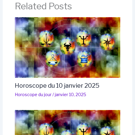
Related Posts
Horoscope du 10 janvier 2025
Horoscope du jour
/
janvier 10, 2025