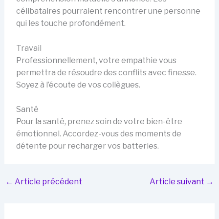
célibataires pourraient rencontrer une personne
qui les touche profondément.
Travail
Professionnellement, votre empathie vous
permettra de résoudre des conflits avec finesse.
Soyez à l’écoute de vos collègues.
Santé
Pour la santé, prenez soin de votre bien-être
émotionnel. Accordez-vous des moments de
détente pour recharger vos batteries.
←
Article précédent
Article suivant
→