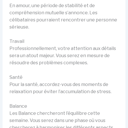
En amour, une période de stabilité et de
compréhension mutuelle s’annonce. Les
célibataires pourraient rencontrer une personne
sérieuse.
Travail
Professionnellement, votre attention aux détails
sera un atout majeur. Vous serez en mesure de
résoudre des problèmes complexes.
Santé
Pour la santé, accordez-vous des moments de
relaxation pour éviter l’accumulation de stress.
Balance
Les Balance chercheront l’équilibre cette
semaine. Vous serez dans une phase où vous
chercherez à harmoniser les différents aspects