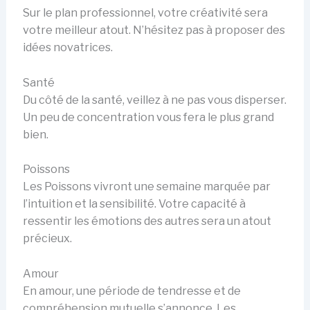
Sur le plan professionnel, votre créativité sera
votre meilleur atout. N’hésitez pas à proposer des
idées novatrices.
Santé
Du côté de la santé, veillez à ne pas vous disperser.
Un peu de concentration vous fera le plus grand
bien.
Poissons
Les Poissons vivront une semaine marquée par
l’intuition et la sensibilité. Votre capacité à
ressentir les émotions des autres sera un atout
précieux.
Amour
En amour, une période de tendresse et de
compréhension mutuelle s’annonce. Les