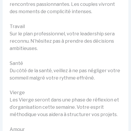
rencontres passionnantes. Les couples vivront
des moments de complicité intenses.
Travail
Sur le plan professionnel, votre leadership sera
reconnu. N’hésitez pas à prendre des décisions
ambitieuses.
Santé
Du côté de la santé, veillez à ne pas négliger votre
sommeil malgré votre rythme effréné.
Vierge
Les Vierge seront dans une phase de réflexion et
d’organisation cette semaine. Votre esprit
méthodique vous aidera à structurer vos projets.
Amour