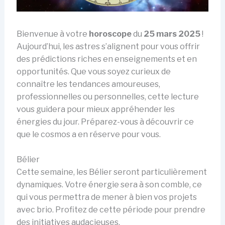
Bienvenue à votre
horoscope
du
25 mars 2025
!
Aujourd’hui, les astres s’alignent pour vous offrir
des prédictions riches en enseignements et en
opportunités. Que vous soyez curieux de
connaître les tendances amoureuses,
professionnelles ou personnelles, cette lecture
vous guidera pour mieux appréhender les
énergies du jour. Préparez-vous à découvrir ce
que le cosmos a en réserve pour vous.
Bélier
Cette semaine, les Bélier seront particulièrement
dynamiques. Votre énergie sera à son comble, ce
qui vous permettra de mener à bien vos projets
avec brio. Profitez de cette période pour prendre
des initiatives audacieuses.