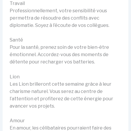
Travail
Professionnellement, votre sensibilité vous
permettra de résoudre des conflits avec
diplomatie. Soyez à l’écoute de vos collègues.
Santé
Pour la santé, prenez soin de votre bien-être
émotionnel. Accordez-vous des moments de
détente pour recharger vos batteries.
Lion
Les Lion brilleront cette semaine grâce à leur
charisme naturel. Vous serez au centre de
l’attention et profiterez de cette énergie pour
avancer vos projets.
Amour
En amour, les célibataires pourraient faire des