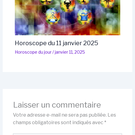
Horoscope du 11 janvier 2025
Horoscope du jour
/
janvier 11, 2025
Laisser un commentaire
Votre adresse e-mail ne sera pas publiée.
Les
champs obligatoires sont indiqués avec
*