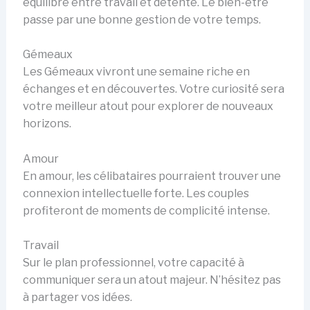
équilibre entre travail et détente. Le bien-être
passe par une bonne gestion de votre temps.
Gémeaux
Les Gémeaux vivront une semaine riche en
échanges et en découvertes. Votre curiosité sera
votre meilleur atout pour explorer de nouveaux
horizons.
Amour
En amour, les célibataires pourraient trouver une
connexion intellectuelle forte. Les couples
profiteront de moments de complicité intense.
Travail
Sur le plan professionnel, votre capacité à
communiquer sera un atout majeur. N’hésitez pas
à partager vos idées.