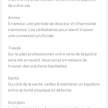
de votre vie.
Amour
En amour, une période de douceur et d’harmonie
s’annonce. Les célibataires pourraient trouver
une connexion profonde.
Travail
Sur le plan professionnel, votre sens de la justice
sera mis en avant. Vous serez en mesure de
trouver des solutions équitables.
Santé
Du côté de la santé, veillez à maintenir un équilibre
entre activité physique et détente.
Scorpion