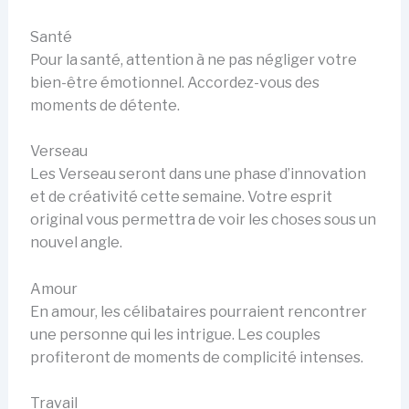
Santé
Pour la santé, attention à ne pas négliger votre
bien-être émotionnel. Accordez-vous des
moments de détente.
Verseau
Les Verseau seront dans une phase d’innovation
et de créativité cette semaine. Votre esprit
original vous permettra de voir les choses sous un
nouvel angle.
Amour
En amour, les célibataires pourraient rencontrer
une personne qui les intrigue. Les couples
profiteront de moments de complicité intenses.
Travail