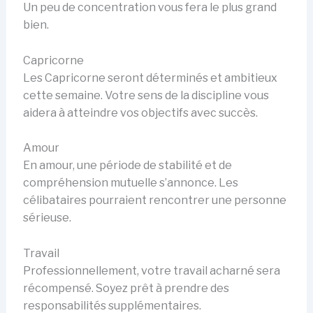
Un peu de concentration vous fera le plus grand
bien.
Capricorne
Les Capricorne seront déterminés et ambitieux
cette semaine. Votre sens de la discipline vous
aidera à atteindre vos objectifs avec succès.
Amour
En amour, une période de stabilité et de
compréhension mutuelle s’annonce. Les
célibataires pourraient rencontrer une personne
sérieuse.
Travail
Professionnellement, votre travail acharné sera
récompensé. Soyez prêt à prendre des
responsabilités supplémentaires.