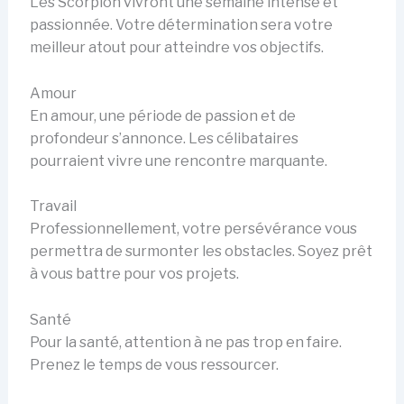
Les Scorpion vivront une semaine intense et
passionnée. Votre détermination sera votre
meilleur atout pour atteindre vos objectifs.
Amour
En amour, une période de passion et de
profondeur s’annonce. Les célibataires
pourraient vivre une rencontre marquante.
Travail
Professionnellement, votre persévérance vous
permettra de surmonter les obstacles. Soyez prêt
à vous battre pour vos projets.
Santé
Pour la santé, attention à ne pas trop en faire.
Prenez le temps de vous ressourcer.