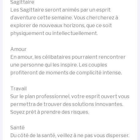
Sagittaire
Les Sagittaire seront animés par un esprit
d’aventure cette semaine. Vous chercherez à
explorer de nouveaux horizons, que ce soit
physiquement ou intellectuellement.
Amour
En amour, les célibataires pourraient rencontrer
une personne qui les inspire. Les couples
profiteront de moments de complicité intense.
Travail
Sur le plan professionnel, votre esprit ouvert vous
permettra de trouver des solutions innovantes.
Soyez prêt à prendre des risques.
Santé
Du côté de la santé, veillez à ne pas vous disperser.