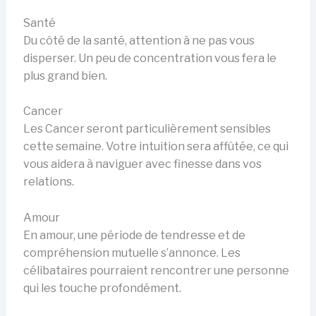
Santé
Du côté de la santé, attention à ne pas vous
disperser. Un peu de concentration vous fera le
plus grand bien.
Cancer
Les Cancer seront particulièrement sensibles
cette semaine. Votre intuition sera affûtée, ce qui
vous aidera à naviguer avec finesse dans vos
relations.
Amour
En amour, une période de tendresse et de
compréhension mutuelle s’annonce. Les
célibataires pourraient rencontrer une personne
qui les touche profondément.