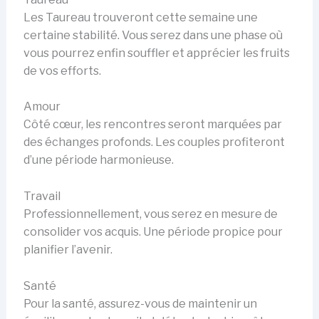
Les Taureau trouveront cette semaine une
certaine stabilité. Vous serez dans une phase où
vous pourrez enfin souffler et apprécier les fruits
de vos efforts.
Amour
Côté cœur, les rencontres seront marquées par
des échanges profonds. Les couples profiteront
d’une période harmonieuse.
Travail
Professionnellement, vous serez en mesure de
consolider vos acquis. Une période propice pour
planifier l’avenir.
Santé
Pour la santé, assurez-vous de maintenir un