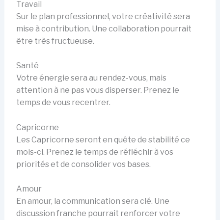
Travail
Sur le plan professionnel, votre créativité sera
mise à contribution. Une collaboration pourrait
être très fructueuse.
Santé
Votre énergie sera au rendez-vous, mais
attention à ne pas vous disperser. Prenez le
temps de vous recentrer.
Capricorne
Les Capricorne seront en quête de stabilité ce
mois-ci. Prenez le temps de réfléchir à vos
priorités et de consolider vos bases.
Amour
En amour, la communication sera clé. Une
discussion franche pourrait renforcer votre