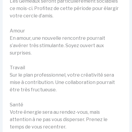
Les Gémeaux seront particulièrement sociables
ce mois-ci. Profitez de cette période pour élargir
votre cercle d’amis.
Amour
En amour, une nouvelle rencontre pourrait
s’avérer très stimulante. Soyez ouvert aux
surprises.
Travail
Sur le plan professionnel, votre créativité sera
mise à contribution. Une collaboration pourrait
être très fructueuse.
Santé
Votre énergie sera au rendez-vous, mais
attention à ne pas vous disperser. Prenez le
temps de vous recentrer.