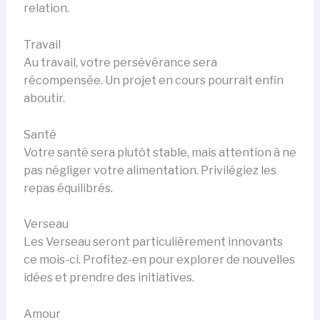
relation.
Travail
Au travail, votre persévérance sera
récompensée. Un projet en cours pourrait enfin
aboutir.
Santé
Votre santé sera plutôt stable, mais attention à ne
pas négliger votre alimentation. Privilégiez les
repas équilibrés.
Verseau
Les Verseau seront particulièrement innovants
ce mois-ci. Profitez-en pour explorer de nouvelles
idées et prendre des initiatives.
Amour