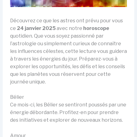
Découvrez ce que les astres ont prévu pour vous
ce
24 janvier 2025
avec notre
horoscope
quotidien. Que vous soyez passionné par
l’astrologie ou simplement curieux de connaître
les influences célestes, cette lecture vous guidera
à travers les énergies du jour. Préparez-vous à
explorer les opportunités, les défis et les conseils
que les planètes vous réservent pour cette
journée unique.
Bélier
Ce mois-ci, les Bélier se sentiront poussés par une
énergie débordante. Profitez-en pour prendre
des initiatives et explorer de nouveaux horizons.
Amour