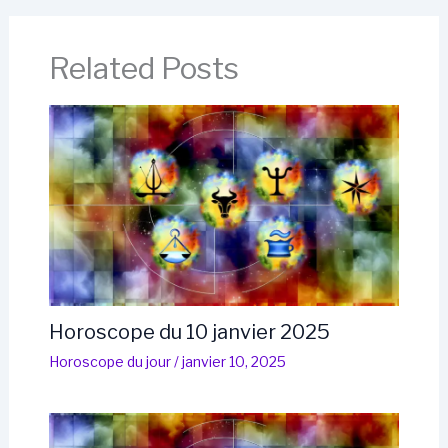
Related Posts
Horoscope du 10 janvier 2025
Horoscope du jour
/
janvier 10, 2025