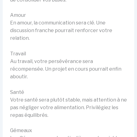
Amour
En amour, la communication sera clé. Une
discussion franche pourrait renforcer votre
relation.
Travail
Au travail, votre persévérance sera
récompensée. Un projet en cours pourrait enfin
aboutir.
Santé
Votre santé sera plutôt stable, mais attention à ne
pas négliger votre alimentation. Privilégiez les
repas équilibrés.
Gémeaux