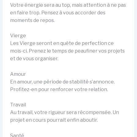
Votre énergie sera au top, mais attention à ne pas
en faire trop. Pensez à vous accorder des
moments de repos.
Vierge
Les Vierge seront en quête de perfection ce
mois-ci. Prenez le temps de peaufiner vos projets
et de vous organiser.
Amour
En amour, une période de stabilité s’annonce.
Profitez-en pour renforcer votre relation.
Travail
Au travail, votre rigueur sera récompensée. Un
projet en cours pourrait enfin aboutir.
Santé