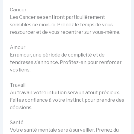
Cancer
Les Cancer se sentiront particulièrement
sensibles ce mois-ci. Prenez le temps de vous
ressourcer et de vous recentrer sur vous-même.
Amour
En amour, une période de complicité et de
tendresse s’annonce. Profitez-en pour renforcer
vos liens.
Travail
Au travail, votre intuition sera un atout précieux.
Faites confiance à votre instinct pour prendre des
décisions.
Santé
Votre santé mentale sera à surveiller. Prenez du