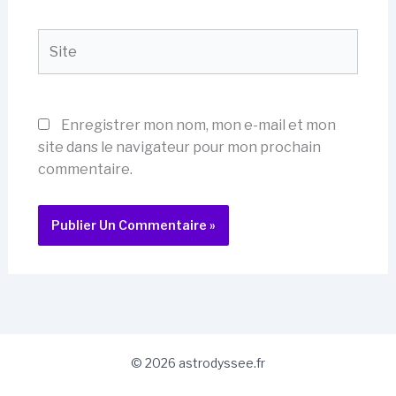
Site
Enregistrer mon nom, mon e-mail et mon
site dans le navigateur pour mon prochain
commentaire.
© 2026 astrodyssee.fr