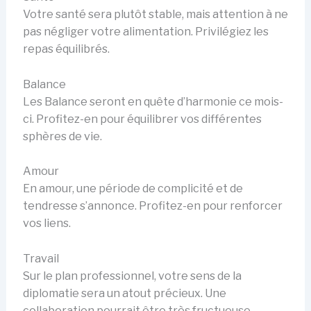
Votre santé sera plutôt stable, mais attention à ne
pas négliger votre alimentation. Privilégiez les
repas équilibrés.
Balance
Les Balance seront en quête d’harmonie ce mois-
ci. Profitez-en pour équilibrer vos différentes
sphères de vie.
Amour
En amour, une période de complicité et de
tendresse s’annonce. Profitez-en pour renforcer
vos liens.
Travail
Sur le plan professionnel, votre sens de la
diplomatie sera un atout précieux. Une
collaboration pourrait être très fructueuse.