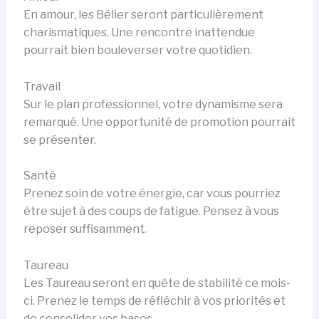
En amour, les Bélier seront particulièrement
charismatiques. Une rencontre inattendue
pourrait bien bouleverser votre quotidien.
Travail
Sur le plan professionnel, votre dynamisme sera
remarqué. Une opportunité de promotion pourrait
se présenter.
Santé
Prenez soin de votre énergie, car vous pourriez
être sujet à des coups de fatigue. Pensez à vous
reposer suffisamment.
Taureau
Les Taureau seront en quête de stabilité ce mois-
ci. Prenez le temps de réfléchir à vos priorités et
de consolider vos bases.