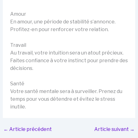
Amour
En amour, une période de stabilité s’annonce.
Profitez-en pour renforcer votre relation.
Travail
Au travail, votre intuition sera un atout précieux.
Faites confiance à votre instinct pour prendre des
décisions.
Santé
Votre santé mentale sera à surveiller. Prenez du
temps pour vous détendre et évitez le stress
inutile.
←
Article précédent
Article suivant
→