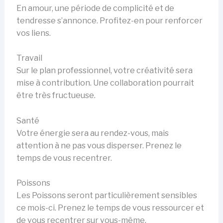
En amour, une période de complicité et de
tendresse s’annonce. Profitez-en pour renforcer
vos liens.
Travail
Sur le plan professionnel, votre créativité sera
mise à contribution. Une collaboration pourrait
être très fructueuse.
Santé
Votre énergie sera au rendez-vous, mais
attention à ne pas vous disperser. Prenez le
temps de vous recentrer.
Poissons
Les Poissons seront particulièrement sensibles
ce mois-ci. Prenez le temps de vous ressourcer et
de vous recentrer sur vous-même.