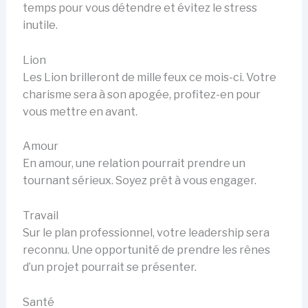
temps pour vous détendre et évitez le stress
inutile.
Lion
Les Lion brilleront de mille feux ce mois-ci. Votre
charisme sera à son apogée, profitez-en pour
vous mettre en avant.
Amour
En amour, une relation pourrait prendre un
tournant sérieux. Soyez prêt à vous engager.
Travail
Sur le plan professionnel, votre leadership sera
reconnu. Une opportunité de prendre les rênes
d’un projet pourrait se présenter.
Santé