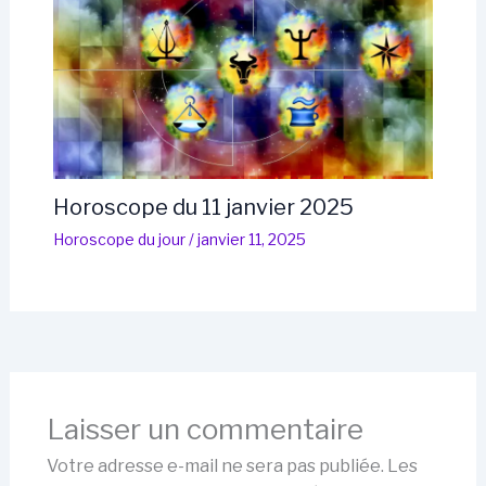
Horoscope du 11 janvier 2025
Horoscope du jour
/
janvier 11, 2025
Laisser un commentaire
Votre adresse e-mail ne sera pas publiée.
Les