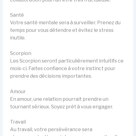
Santé
Votre santé mentale sera à surveiller. Prenez du
temps pour vous détendre et évitez le stress
inutile.
Scorpion
Les Scorpion seront particulièrement intuitifs ce
mois-ci. Faites confiance à votre instinct pour
prendre des décisions importantes.
Amour
En amour, une relation pourrait prendre un
tournant sérieux. Soyez prêt à vous engager.
Travail
Au travail, votre persévérance sera