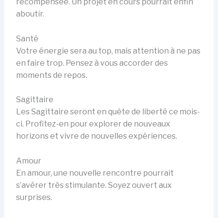
récompensée. Un projet en cours pourrait enfin
aboutir.
Santé
Votre énergie sera au top, mais attention à ne pas
en faire trop. Pensez à vous accorder des
moments de repos.
Sagittaire
Les Sagittaire seront en quête de liberté ce mois-
ci. Profitez-en pour explorer de nouveaux
horizons et vivre de nouvelles expériences.
Amour
En amour, une nouvelle rencontre pourrait
s’avérer très stimulante. Soyez ouvert aux
surprises.