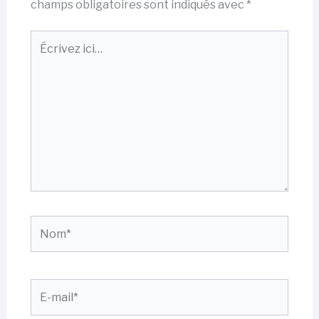
champs obligatoires sont indiqués avec
*
Écrivez
ici…
Nom*
E-
mail*