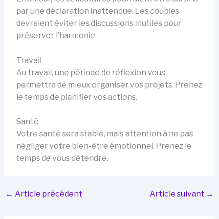
par une déclaration inattendue. Les couples
devraient éviter les discussions inutiles pour
préserver l’harmonie.
Travail
Au travail, une période de réflexion vous
permettra de mieux organiser vos projets. Prenez
le temps de planifier vos actions.
Santé
Votre santé sera stable, mais attention à ne pas
négliger votre bien-être émotionnel. Prenez le
temps de vous détendre.
←
Article précédent
Article suivant
→