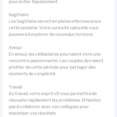
pour éviter l’épuisement.
Sagittaire
Les Sagittaire seront en pleine effervescence
cette semaine. Votre curiosité naturelle vous
poussera à explorer de nouveaux horizons.
Amour
En amour, les célibataires pourraient vivre une
rencontre passionnante. Les couples devraient
profiter de cette période pour partager des
moments de complicité.
Travail
Au travail, votre esprit vif vous permettra de
résoudre rapidement les problèmes. N’hésitez
pas à collaborer avec vos collègues pour
maximiser vos résultats.