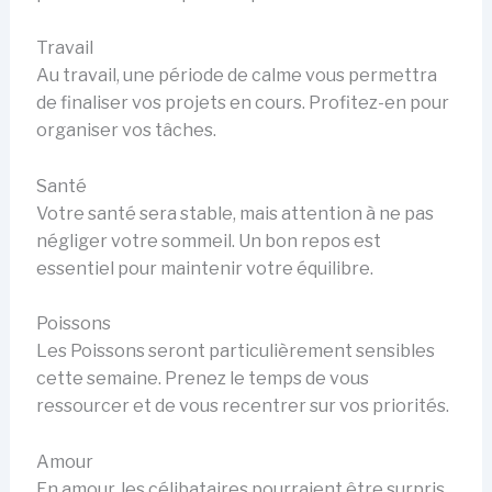
Travail
Au travail, une période de calme vous permettra
de finaliser vos projets en cours. Profitez-en pour
organiser vos tâches.
Santé
Votre santé sera stable, mais attention à ne pas
négliger votre sommeil. Un bon repos est
essentiel pour maintenir votre équilibre.
Poissons
Les Poissons seront particulièrement sensibles
cette semaine. Prenez le temps de vous
ressourcer et de vous recentrer sur vos priorités.
Amour
En amour, les célibataires pourraient être surpris