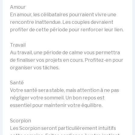
Amour
En amour, les célibataires pourraient vivre une
rencontre inattendue. Les couples devraient
profiter de cette période pour renforcer leur lien.
Travail
Au travail, une période de calme vous permettra
de finaliser vos projets en cours. Profitez-en pour
organiser vos tâches.
Santé
Votre santé sera stable, mais attention à ne pas
négliger votre sommeil. Un bon repos est
essentiel pour maintenir votre équilibre.
Scorpion
Les Scorpion seront particulièrement intuitifs