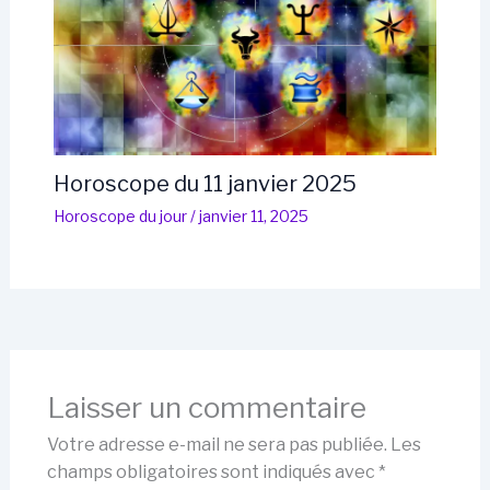
Horoscope du 11 janvier 2025
Horoscope du jour
/
janvier 11, 2025
Laisser un commentaire
Votre adresse e-mail ne sera pas publiée.
Les
champs obligatoires sont indiqués avec
*