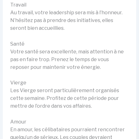
Travail
Au travail, votre leadership sera mis à l’honneur.
N’hésitez pas à prendre des initiatives, elles
seront bien accueillies.
Santé
Votre santé sera excellente, mais attention à ne
pas en faire trop. Prenez le temps de vous
reposer pour maintenir votre énergie.
Vierge
Les Vierge seront particulièrement organisés
cette semaine. Profitez de cette période pour
mettre de l’ordre dans vos affaires.
Amour
En amour, les célibataires pourraient rencontrer
quelqu’un de sérieux. Les couples devraient