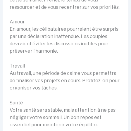
ressourcer et de vous recentrer sur vos priorités.
Amour
En amour, les célibataires pourraient être surpris
par une déclaration inattendue. Les couples
devraient éviter les discussions inutiles pour
préserver l’harmonie.
Travail
Au travail, une période de calme vous permettra
de finaliser vos projets en cours. Profitez-en pour
organiser vos tâches.
Santé
Votre santé sera stable, mais attention à ne pas
négliger votre sommeil. Un bon repos est
essentiel pour maintenir votre équilibre.