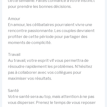
cette semaine. Faites confiance à votre instinct
pour prendre les bonnes décisions.
Amour
En amour, les célibataires pourraient vivre une
rencontre passionnante. Les couples devraient
profiter de cette période pour partager des
moments de complicité.
Travail
Au travail, votre esprit vif vous permettra de
résoudre rapidement les problèmes. N’hésitez
pas à collaborer avec vos collègues pour
maximiser vos résultats.
Santé
Votre santé sera au top, mais attention à ne pas
vous disperser. Prenez le temps de vous reposer