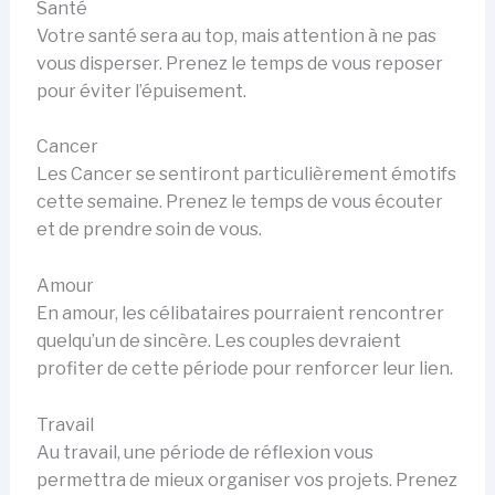
Santé
Votre santé sera au top, mais attention à ne pas
vous disperser. Prenez le temps de vous reposer
pour éviter l’épuisement.
Cancer
Les Cancer se sentiront particulièrement émotifs
cette semaine. Prenez le temps de vous écouter
et de prendre soin de vous.
Amour
En amour, les célibataires pourraient rencontrer
quelqu’un de sincère. Les couples devraient
profiter de cette période pour renforcer leur lien.
Travail
Au travail, une période de réflexion vous
permettra de mieux organiser vos projets. Prenez