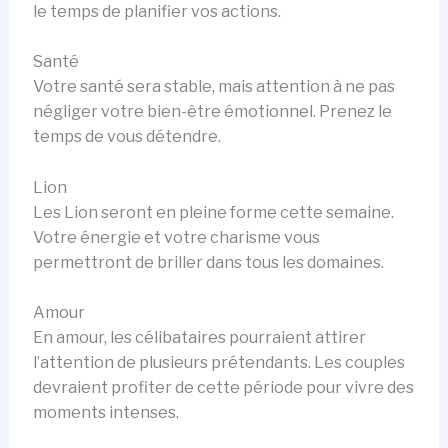
le temps de planifier vos actions.
Santé
Votre santé sera stable, mais attention à ne pas
négliger votre bien-être émotionnel. Prenez le
temps de vous détendre.
Lion
Les Lion seront en pleine forme cette semaine.
Votre énergie et votre charisme vous
permettront de briller dans tous les domaines.
Amour
En amour, les célibataires pourraient attirer
l’attention de plusieurs prétendants. Les couples
devraient profiter de cette période pour vivre des
moments intenses.