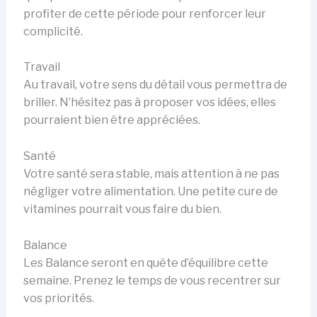
profiter de cette période pour renforcer leur
complicité.
Travail
Au travail, votre sens du détail vous permettra de
briller. N’hésitez pas à proposer vos idées, elles
pourraient bien être appréciées.
Santé
Votre santé sera stable, mais attention à ne pas
négliger votre alimentation. Une petite cure de
vitamines pourrait vous faire du bien.
Balance
Les Balance seront en quête d’équilibre cette
semaine. Prenez le temps de vous recentrer sur
vos priorités.