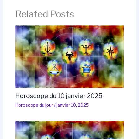
Related Posts
Horoscope du 10 janvier 2025
Horoscope du jour
/
janvier 10, 2025