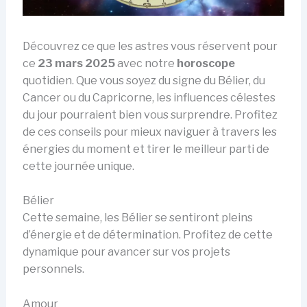
Découvrez ce que les astres vous réservent pour
ce
23 mars 2025
avec notre
horoscope
quotidien. Que vous soyez du signe du Bélier, du
Cancer ou du Capricorne, les influences célestes
du jour pourraient bien vous surprendre. Profitez
de ces conseils pour mieux naviguer à travers les
énergies du moment et tirer le meilleur parti de
cette journée unique.
Bélier
Cette semaine, les Bélier se sentiront pleins
d’énergie et de détermination. Profitez de cette
dynamique pour avancer sur vos projets
personnels.
Amour