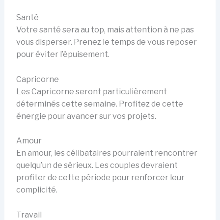
Santé
Votre santé sera au top, mais attention à ne pas
vous disperser. Prenez le temps de vous reposer
pour éviter l’épuisement.
Capricorne
Les Capricorne seront particulièrement
déterminés cette semaine. Profitez de cette
énergie pour avancer sur vos projets.
Amour
En amour, les célibataires pourraient rencontrer
quelqu’un de sérieux. Les couples devraient
profiter de cette période pour renforcer leur
complicité.
Travail