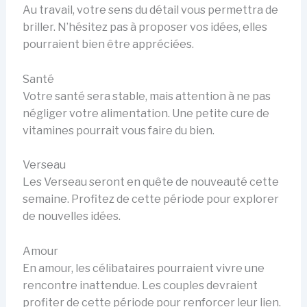
Au travail, votre sens du détail vous permettra de
briller. N’hésitez pas à proposer vos idées, elles
pourraient bien être appréciées.
Santé
Votre santé sera stable, mais attention à ne pas
négliger votre alimentation. Une petite cure de
vitamines pourrait vous faire du bien.
Verseau
Les Verseau seront en quête de nouveauté cette
semaine. Profitez de cette période pour explorer
de nouvelles idées.
Amour
En amour, les célibataires pourraient vivre une
rencontre inattendue. Les couples devraient
profiter de cette période pour renforcer leur lien.