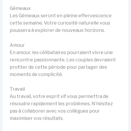
Gémeaux
Les Gémeaux seront en pleine effervescence
cette semaine. Votre curiosité naturelle vous
poussera à explorer de nouveaux horizons.
Amour
En amour, les célibataires pourraient vivre une
rencontre passionnante. Les couples devraient
profiter de cette période pour partager des
moments de complicité.
Travail
Au travail, votre esprit vif vous permettra de
résoudre rapidement les problèmes. N’hésitez
pas à collaborer avec vos collègues pour
maximiser vos résultats.