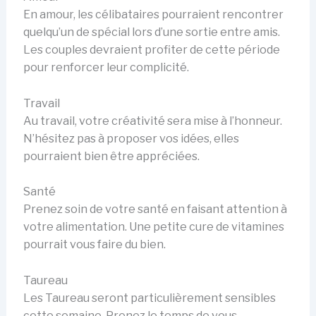
En amour, les célibataires pourraient rencontrer
quelqu’un de spécial lors d’une sortie entre amis.
Les couples devraient profiter de cette période
pour renforcer leur complicité.
Travail
Au travail, votre créativité sera mise à l’honneur.
N’hésitez pas à proposer vos idées, elles
pourraient bien être appréciées.
Santé
Prenez soin de votre santé en faisant attention à
votre alimentation. Une petite cure de vitamines
pourrait vous faire du bien.
Taureau
Les Taureau seront particulièrement sensibles
cette semaine. Prenez le temps de vous