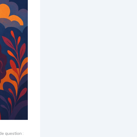
e question :