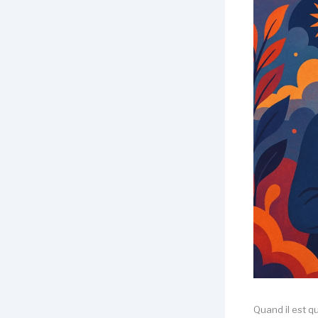
Quand il est q