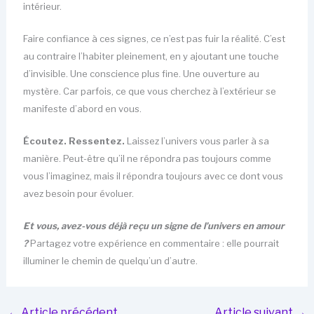
intérieur.
Faire confiance à ces signes, ce n’est pas fuir la réalité. C’est
au contraire l’habiter pleinement, en y ajoutant une touche
d’invisible. Une conscience plus fine. Une ouverture au
mystère. Car parfois, ce que vous cherchez à l’extérieur se
manifeste d’abord en vous.
Écoutez. Ressentez.
Laissez l’univers vous parler à sa
manière. Peut-être qu’il ne répondra pas toujours comme
vous l’imaginez, mais il répondra toujours avec ce dont vous
avez besoin pour évoluer.
Et vous, avez-vous déjà reçu un signe de l’univers en amour
?
Partagez votre expérience en commentaire : elle pourrait
illuminer le chemin de quelqu’un d’autre.
←
Article précédent
Article suivant
→