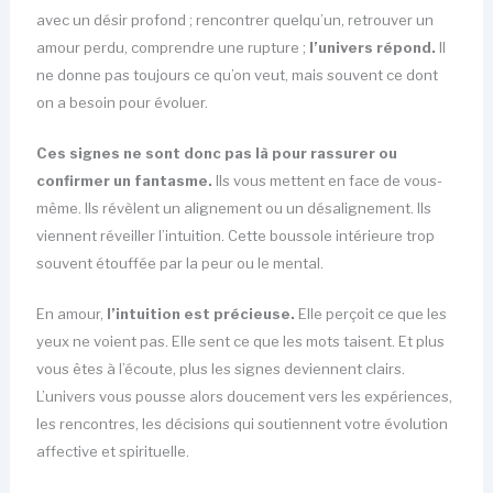
avec un désir profond ; rencontrer quelqu’un, retrouver un
amour perdu, comprendre une rupture ;
l’univers répond.
Il
ne donne pas toujours ce qu’on veut, mais souvent ce dont
on a besoin pour évoluer.
Ces signes ne sont donc pas là pour rassurer ou
confirmer un fantasme.
Ils vous mettent en face de vous-
même. Ils révèlent un alignement ou un désalignement. Ils
viennent réveiller l’intuition. Cette boussole intérieure trop
souvent étouffée par la peur ou le mental.
En amour,
l’intuition est précieuse.
Elle perçoit ce que les
yeux ne voient pas. Elle sent ce que les mots taisent. Et plus
vous êtes à l’écoute, plus les signes deviennent clairs.
L’univers vous pousse alors doucement vers les expériences,
les rencontres, les décisions qui soutiennent votre évolution
affective et spirituelle.