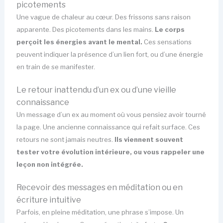
picotements
Une vague de chaleur au cœur. Des frissons sans raison
apparente. Des picotements dans les mains.
Le corps
perçoit les énergies avant le mental.
Ces sensations
peuvent indiquer la présence d’un lien fort, ou d’une énergie
en train de se manifester.
Le retour inattendu d’un ex ou d’une vieille
connaissance
Un message d’un ex au moment où vous pensiez avoir tourné
la page. Une ancienne connaissance qui refait surface. Ces
retours ne sont jamais neutres.
Ils viennent souvent
tester votre évolution intérieure, ou vous rappeler une
leçon non intégrée.
Recevoir des messages en méditation ou en
écriture intuitive
Parfois, en pleine méditation, une phrase s’impose. Un