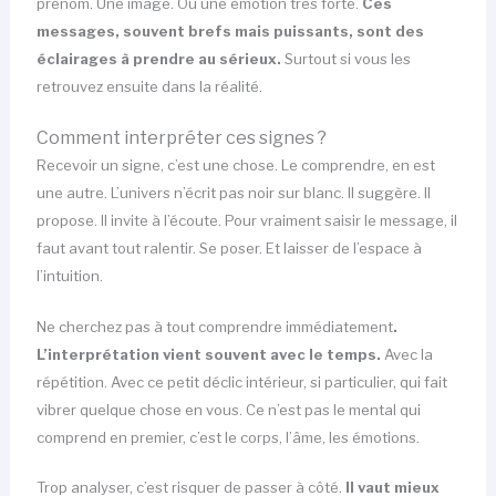
prénom. Une image. Ou une émotion très forte.
Ces
messages, souvent brefs mais puissants, sont des
éclairages à prendre au sérieux.
Surtout si vous les
retrouvez ensuite dans la réalité.
Comment interpréter ces signes ?
Recevoir un signe, c’est une chose. Le comprendre, en est
une autre. L’univers n’écrit pas noir sur blanc. Il suggère. Il
propose. Il invite à l’écoute. Pour vraiment saisir le message, il
faut avant tout ralentir. Se poser. Et laisser de l’espace à
l’intuition.
Ne cherchez pas à tout comprendre immédiatement
.
L’interprétation vient souvent avec le temps.
Avec la
répétition. Avec ce petit déclic intérieur, si particulier, qui fait
vibrer quelque chose en vous. Ce n’est pas le mental qui
comprend en premier, c’est le corps, l’âme, les émotions.
Trop analyser, c’est risquer de passer à côté.
Il vaut mieux