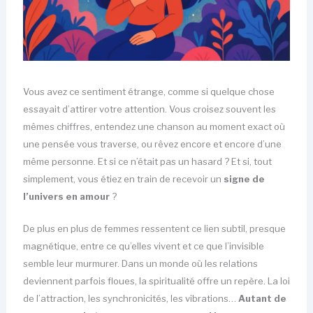
Vous avez ce sentiment étrange, comme si quelque chose
essayait d’attirer votre attention. Vous croisez souvent les
mêmes chiffres, entendez une chanson au moment exact où
une pensée vous traverse, ou rêvez encore et encore d’une
même personne. Et si ce n’était pas un hasard ? Et si, tout
simplement, vous étiez en train de recevoir un
signe de
l’univers en amour
?
De plus en plus de femmes ressentent ce lien subtil, presque
magnétique, entre ce qu’elles vivent et ce que l’invisible
semble leur murmurer. Dans un monde où les relations
deviennent parfois floues, la spiritualité offre un repère. La loi
de l’attraction, les synchronicités, les vibrations…
Autant de