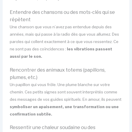
Entendre des chansons ou des mots-clés qui se
répètent
Une chanson que vous n’avez pas entendue depuis des
années, mais qui passe à la radio dès que vous allumez. Des
paroles qui collent exactement à ce que vous ressentez. Ce
ne sont pas des coïncidences :
les vibrations passent
aussi par le son.
Rencontrer des animaux totems (papillons,
plumes, etc.)
Un papillon qui vous frôle. Une plume blanche sur votre
chemin. Ces petits signes sont souvent interprétés comme
des messages de vos guides spirituels. En amour, ils peuvent
symboliser un apaisement, une transformation ou une
confirmation subtile.
Ressentir une chaleur soudaine ou des