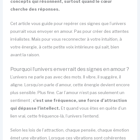
concepts qui résonnent, surtout quand le cœur
cherche des réponses.
Cet article vous guide pour repérer ces signes que l’univers
pourrait vous envoyer en amour. Pas pour créer des attentes
irréalistes. Mais pour vous reconnecter à votre intuition, à
votre énergie, à cette petite voix intérieure qui sait, bien
avant la raison.
Pourquoi l’univers enverrait des signes en amour ?
L’univers ne parle pas avec des mots. Il vibre, il suggère, il
aligne. Lorsqu’on parle d’amour, cette énergie devient encore
plus sensible. Plus fine. Car l’amour n’est pas seulement un
sentiment ;
c’est une fréquence, une force d’attraction
qui dépasse l’intellect.
Et quand vous êtes en quête d’un
lien vrai, cette fréquence-là, l’univers l’entend.
Selon les lois de l’attraction, chaque pensée, chaque émotion
émet une vibration. Lorsque ces vibrations sont cohérentes