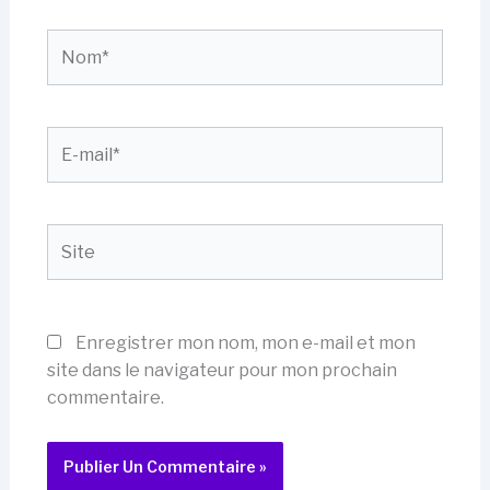
Nom*
E-
mail*
Site
Enregistrer mon nom, mon e-mail et mon
site dans le navigateur pour mon prochain
commentaire.