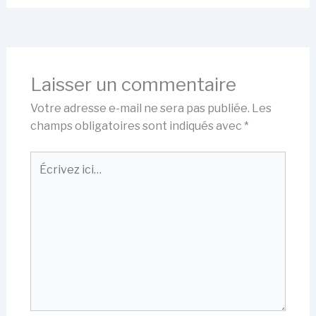
Laisser un commentaire
Votre adresse e-mail ne sera pas publiée.
Les
champs obligatoires sont indiqués avec
*
Écrivez
ici…