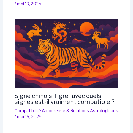
/
mai 13, 2025
Signe chinois Tigre : avec quels
signes est-il vraiment compatible ?
Compatibilité Amoureuse & Relations Astrologiques
/
mai 15, 2025