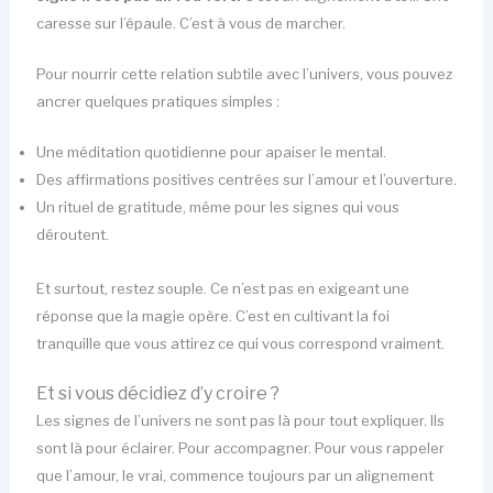
caresse sur l’épaule. C’est à vous de marcher.
Pour nourrir cette relation subtile avec l’univers, vous pouvez
ancrer quelques pratiques simples :
Une méditation quotidienne pour apaiser le mental.
Des affirmations positives centrées sur l’amour et l’ouverture.
Un rituel de gratitude, même pour les signes qui vous
déroutent.
Et surtout, restez souple. Ce n’est pas en exigeant une
réponse que la magie opère. C’est en cultivant la foi
tranquille que vous attirez ce qui vous correspond vraiment.
Et si vous décidiez d’y croire ?
Les signes de l’univers ne sont pas là pour tout expliquer. Ils
sont là pour éclairer. Pour accompagner. Pour vous rappeler
que l’amour, le vrai, commence toujours par un alignement