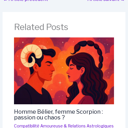
Related Posts
Homme Bélier, femme Scorpion :
passion ou chaos ?
Compatibilité Amoureuse & Relations Astrologiques